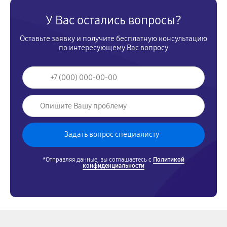
У Вас остались вопросы?
Оставьте заявку и получите бесплатную консультацию
по интересующему Вас вопросу
*Отправляя данные, вы соглашаетесь с
Политикой
конфиденциальности