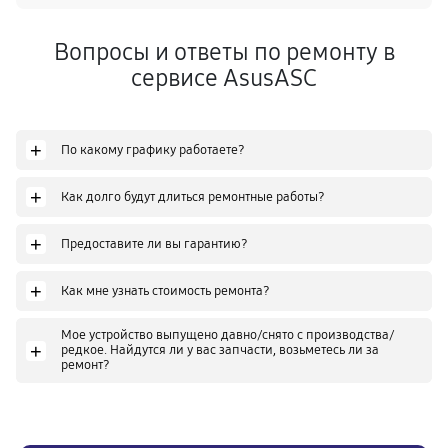
Вопросы и ответы по ремонту в
сервисе AsusASC
+
По какому графику работаете?
+
Как долго будут длиться ремонтные работы?
+
Предоставите ли вы гарантию?
+
Как мне узнать стоимость ремонта?
Мое устройство выпущено давно/снято с производства/
+
редкое. Найдутся ли у вас запчасти, возьметесь ли за
ремонт?