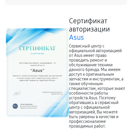
Сертификат
авторизации
Asus
Сервисный центр с
официальной авторизацией
от Asus имеет право
проводить ремонт и
обслуживание техники
данного бренда. Мы имеем
доступ к оригинальным
запчастям и инструментам, а
также обученным
специалистам, которые знают
особенности работы
устройств Asus. Поэтому
обратившись в сервисный
центр с официальной
авторизацией, Вы можете
быть уверены в качестве и
профессионализме
проводимых работ.