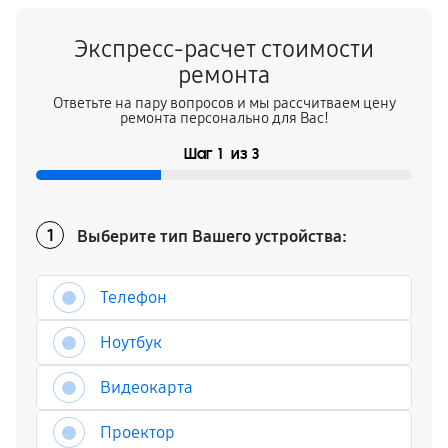
Экспресс-расчет стоимости
ремонта
Ответьте на пару вопросов и мы рассчитваем цену
ремонта персонально для Вас!
Шаг
1
из
3
Выберите тип Вашего устройства:
1
Телефон
Ноутбук
Видеокарта
Проектор