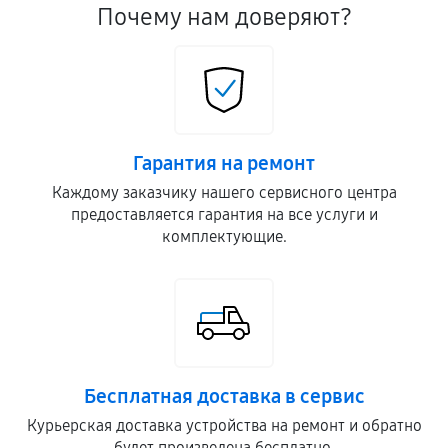
Почему нам доверяют?
Гарантия на ремонт
Каждому заказчику нашего сервисного центра
предоставляется гарантия на все услуги и
комплектующие.
Бесплатная доставка в сервис
Курьерская доставка устройства на ремонт и обратно
будет произведена бесплатно.