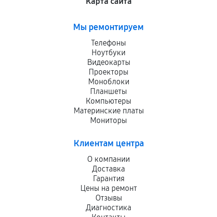
Карта сайта
Мы ремонтируем
Телефоны
Ноутбуки
Видеокарты
Проекторы
Моноблоки
Планшеты
Компьютеры
Материнские платы
Мониторы
Клиентам центра
О компании
Доставка
Гарантия
Цены на ремонт
Отзывы
Диагностика