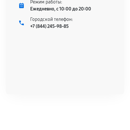
Режим работы:
Ежедневно, с 10:00 до 20:00
Городской телефон:
+7 (844) 245-98-85