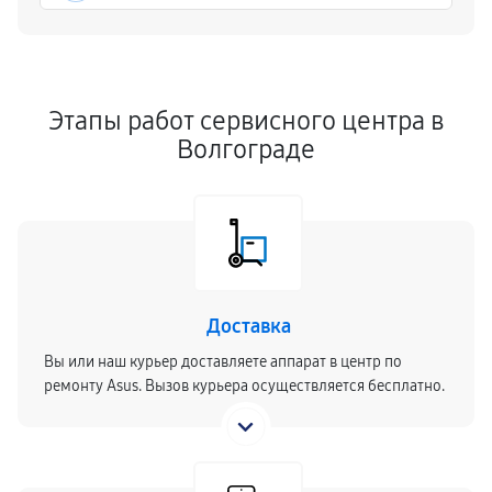
Этапы работ сервисного центра в
Волгограде
Доставка
Вы или наш курьер доставляете аппарат в центр по
ремонту Asus. Вызов курьера осуществляется бесплатно.