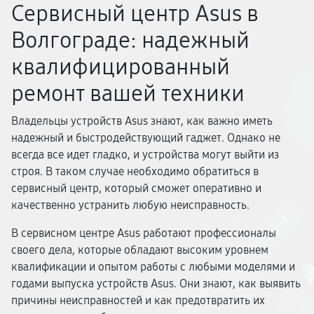
Сервисный центр Asus в
Волгограде: надежный
квалифицированный
ремонт вашей техники
Владельцы устройств Asus знают, как важно иметь
надежный и быстродействующий гаджет. Однако не
всегда все идет гладко, и устройства могут выйти из
строя. В таком случае необходимо обратиться в
сервисный центр, который сможет оперативно и
качественно устранить любую неисправность.
В сервисном центре Asus работают профессионалы
своего дела, которые обладают высоким уровнем
квалификации и опытом работы с любыми моделями и
годами выпуска устройств Asus. Они знают, как выявить
причины неисправностей и как предотвратить их