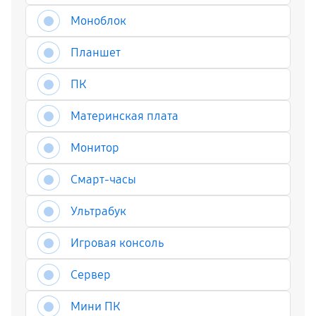
Моноблок
Планшет
ПК
Материнская плата
Монитор
Смарт-часы
Ультрабук
Игровая консоль
Сервер
Мини ПК