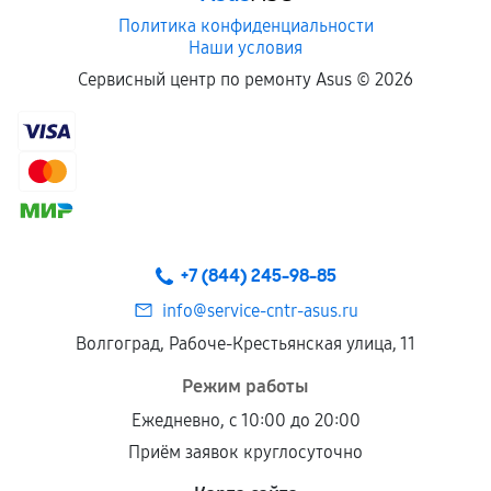
Политика конфиденциальности
Наши условия
Сервисный центр по ремонту Asus ©
2026
+7 (844) 245-98-85
info@service-cntr-asus.ru
Волгоград, Рабоче-Крестьянская улица, 11
Режим работы
Ежедневно, с 10:00 до 20:00
Приём заявок круглосуточно