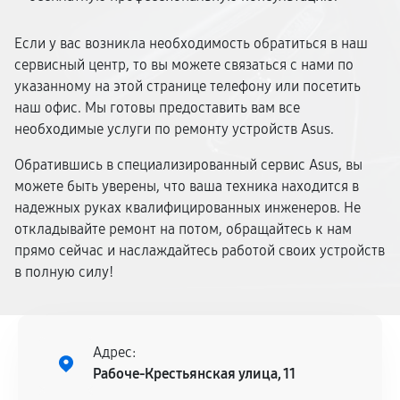
Если у вас возникла необходимость обратиться в наш
сервисный центр, то вы можете связаться с нами по
указанному на этой странице телефону или посетить
наш офис. Мы готовы предоставить вам все
необходимые услуги по ремонту устройств Asus.
Обратившись в специализированный сервис Asus, вы
можете быть уверены, что ваша техника находится в
надежных руках квалифицированных инженеров. Не
откладывайте ремонт на потом, обращайтесь к нам
прямо сейчас и наслаждайтесь работой своих устройств
в полную силу!
Адрес:
Рабоче-Крестьянская улица, 11