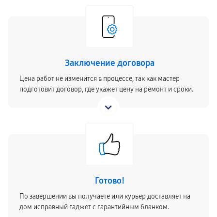
Заключение договора
Цена работ не изменится в процессе, так как мастер
подготовит договор, где укажет цену на ремонт и сроки.
Готово!
По завершении вы получаете или курьер доставляет на
дом исправный гаджет с гарантийным бланком.