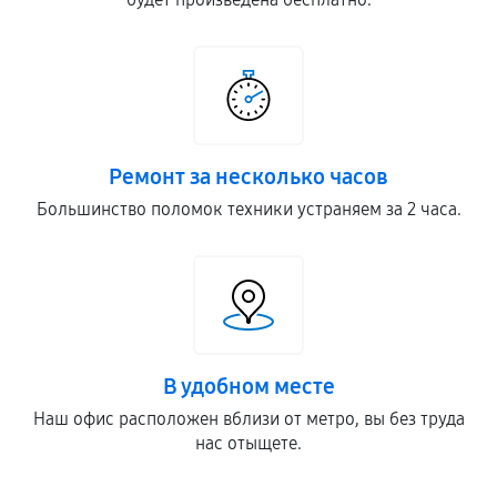
Ремонт за несколько часов
Большинство поломок техники устраняем за 2 часа.
В удобном месте
Наш офис расположен вблизи от метро, вы без труда
нас отыщете.