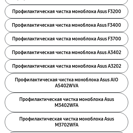
Профилактическая чистка моноблока Asus F3200
Профилактическая чистка моноблока Asus F3400
Профилактическая чистка моноблока Asus F3700
Профилактическая чистка моноблока Asus A3402
Профилактическая чистка моноблока Asus A3202
Профилактическая чистка моноблока Asus AIO
A5402WVA
Профилактическая чистка моноблока Asus
M3402WFA
Профилактическая чистка моноблока Asus
M3702WFA