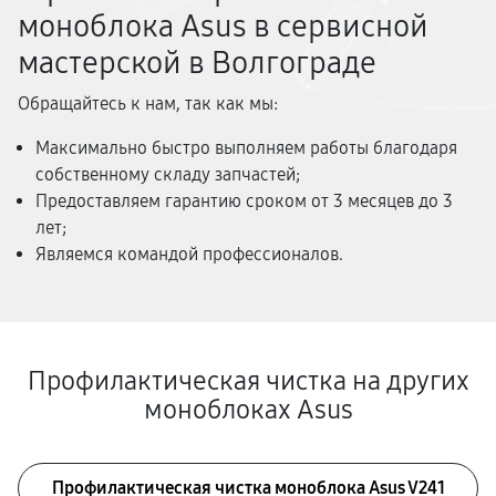
моноблока Asus в сервисной
мастерской в Волгограде
Обращайтесь к нам, так как мы:
Максимально быстро выполняем работы благодаря
собственному складу запчастей;
Предоставляем гарантию сроком от 3 месяцев до 3
лет;
Являемся командой профессионалов.
Профилактическая чистка на других
моноблоках Asus
Профилактическая чистка моноблока Asus V241