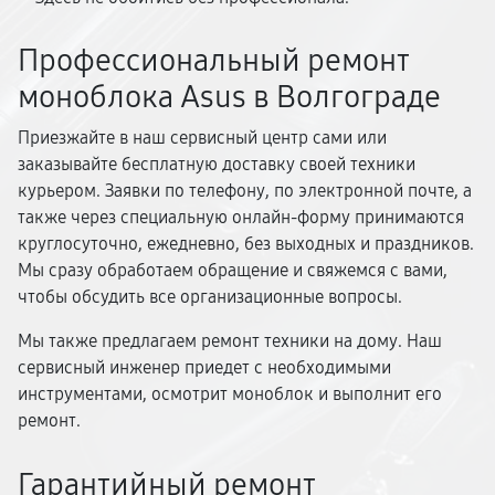
Профессиональный ремонт
моноблока Asus в Волгограде
Приезжайте в наш сервисный центр сами или
заказывайте бесплатную доставку своей техники
курьером. Заявки по телефону, по электронной почте, а
также через специальную онлайн-форму принимаются
круглосуточно, ежедневно, без выходных и праздников.
Мы сразу обработаем обращение и свяжемся с вами,
чтобы обсудить все организационные вопросы.
Мы также предлагаем ремонт техники на дому. Наш
сервисный инженер приедет с необходимыми
инструментами, осмотрит моноблок и выполнит его
ремонт.
Гарантийный ремонт