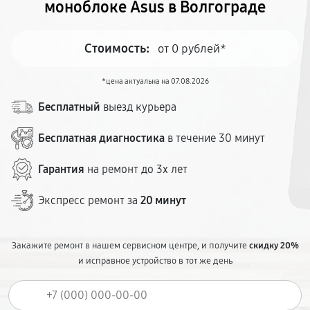
моноблоке Asus в Волгограде
Стоимость:
от 0 рублей*
*цена актуальна на 07.08.2026
Бесплатный
выезд курьера
Бесплатная диагностика
в течение 30 минут
Гарантия
на ремонт до 3х лет
Экспресс ремонт за
20 минут
Закажите ремонт в нашем сервисном центре, и получите
скидку 20%
и исправное устройство в тот же день