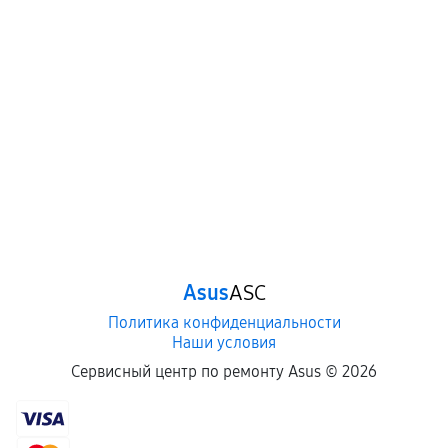
Asus
ASC
Политика конфиденциальности
Наши условия
Сервисный центр по ремонту Asus ©
2026