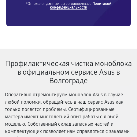
*Отправляя данные, вы соглашаетесь с
Политикой
конфиденциальности
Профилактическая чистка моноблока
в официальном сервисе Asus в
Волгограде
Оперативно отремонтируем моноблок Asus в случае
любой поломки, обращайтесь в наш сервис Asus как
только появятся проблемы. Сертифицированные
мастера имеют многолетний опыт работы с любой
моделью. Собственный склад запасных частей и
комплектующих позволяет нам справляться с заказами