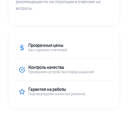
рекомендации по эксплуатации и отвечаем на
вопросы.
Прозрачные цены
Без скрытых платежей
Контроль качества
Проверяем устройство перед выдачей
Гарантия на работы
Подтверждаем качество ремонта