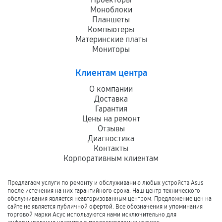
Моноблоки
Планшеты
Компьютеры
Материнские платы
Мониторы
Клиентам центра
О компании
Доставка
Гарантия
Цены на ремонт
Отзывы
Диагностика
Контакты
Корпоративным клиентам
Предлагаем услуги по ремонту и обслуживанию любых устройств Asus
после истечения на них гарантийного срока. Наш центр технического
обслуживания является неавторизованным центром. Предложение цен на
сайте не является публичной офертой. Все обозначения и упоминания
торговой марки Асус используются нами исключительно для