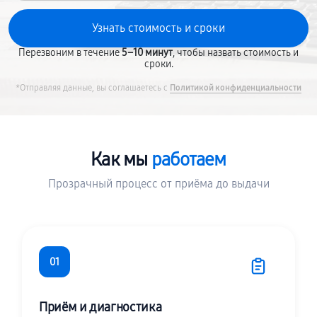
Перезвоним в течение
5–10 минут
, чтобы назвать стоимость и
сроки.
*Отправляя данные, вы соглашаетесь с
Политикой конфиденциальности
Как мы
работаем
Прозрачный процесс от приёма до выдачи
01
Приём и диагностика