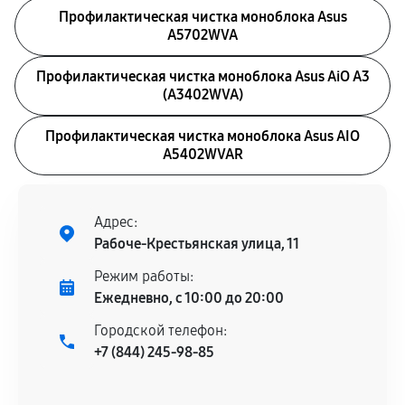
Профилактическая чистка моноблока Asus
A5702WVA
Профилактическая чистка моноблока Asus AiO A3
(A3402WVA)
Профилактическая чистка моноблока Asus AIO
A5402WVAR
Адрес:
Рабоче-Крестьянская улица, 11
Режим работы:
Ежедневно, с 10:00 до 20:00
Городской телефон:
+7 (844) 245-98-85