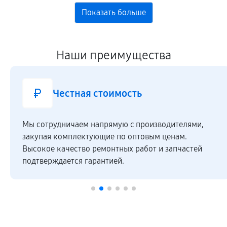
Наши преимущества
Честная стоимость
Мы сотрудничаем напрямую c производителями,
закупая комплектующие по оптовым ценам.
Высокое качество ремонтных работ и запчастей
подтверждается гарантией.