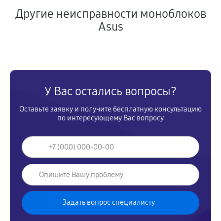
Другие неисправности моноблоков
Asus
У Вас остались вопросы?
Оставьте заявку и получите бесплатную консультацию
по интересующему Вас вопросу