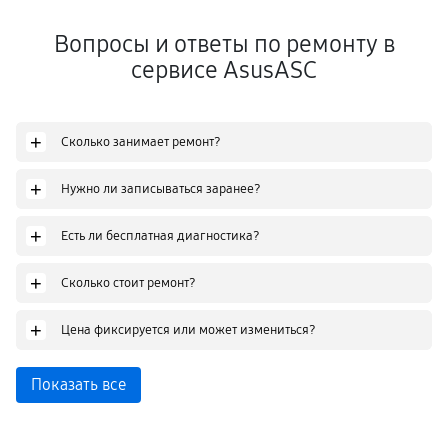
Вопросы и ответы по ремонту в
сервисе AsusASC
+
Сколько занимает ремонт?
+
Нужно ли записываться заранее?
+
Есть ли бесплатная диагностика?
+
Сколько стоит ремонт?
+
Цена фиксируется или может измениться?
Показать все