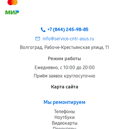
+7 (844) 245-98-85
info@service-cntr-asus.ru
Волгоград, Рабоче-Крестьянская улица, 11
Режим работы
Ежедневно, с 10:00 до 20:00
Приём заявок круглосуточно
Карта сайта
Мы ремонтируем
Телефоны
Ноутбуки
Видеокарты
Проекторы