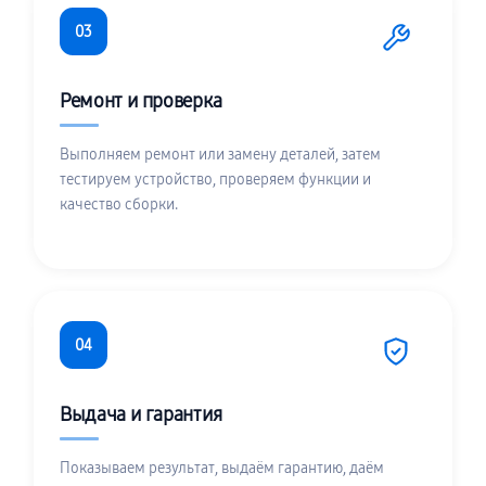
03
Ремонт и проверка
Выполняем ремонт или замену деталей, затем
тестируем устройство, проверяем функции и
качество сборки.
04
Выдача и гарантия
Показываем результат, выдаём гарантию, даём