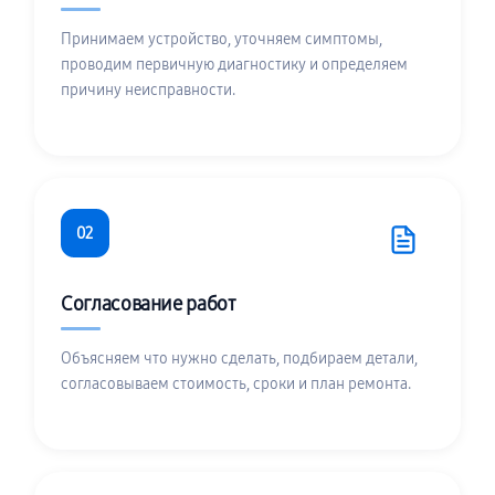
Принимаем устройство, уточняем симптомы,
проводим первичную диагностику и определяем
причину неисправности.
02
Согласование работ
Объясняем что нужно сделать, подбираем детали,
согласовываем стоимость, сроки и план ремонта.