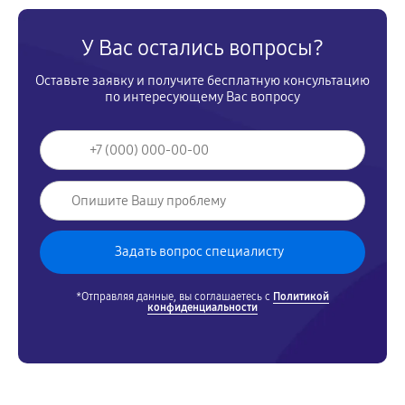
У Вас остались вопросы?
Оставьте заявку и получите бесплатную консультацию
по интересующему Вас вопросу
*Отправляя данные, вы соглашаетесь с
Политикой
конфиденциальности