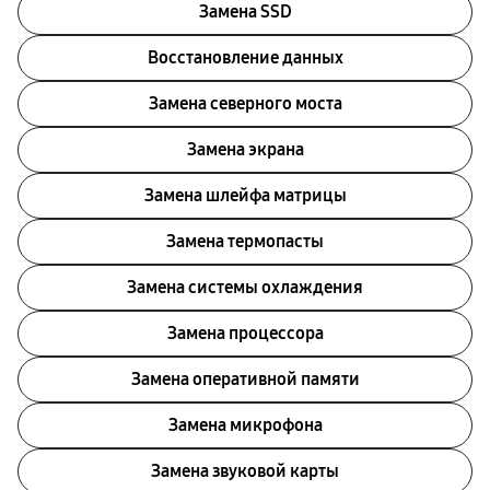
Замена SSD
Восстановление данных
Замена северного моста
Замена экрана
Замена шлейфа матрицы
Замена термопасты
Замена системы охлаждения
Замена процессора
Замена оперативной памяти
Замена микрофона
Замена звуковой карты