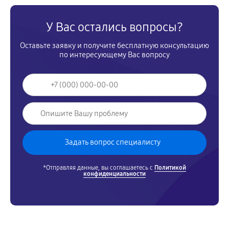
У Вас остались вопросы?
Оставьте заявку и получите бесплатную консультацию
по интересующему Вас вопросу
*Отправляя данные, вы соглашаетесь с
Политикой
конфиденциальности