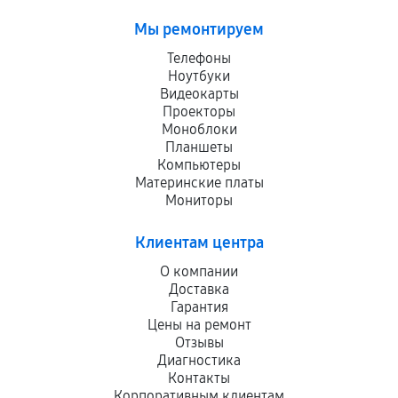
Мы ремонтируем
Телефоны
Ноутбуки
Видеокарты
Проекторы
Моноблоки
Планшеты
Компьютеры
Материнские платы
Мониторы
Клиентам центра
О компании
Доставка
Гарантия
Цены на ремонт
Отзывы
Диагностика
Контакты
Корпоративным клиентам