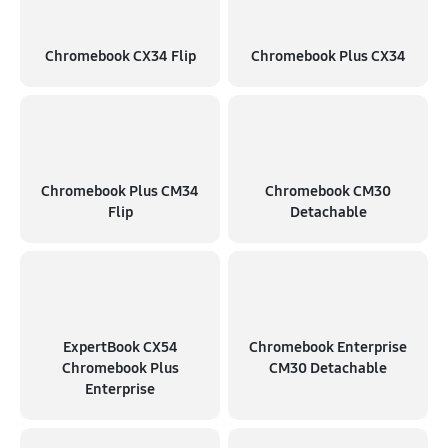
Chromebook CX34 Flip
Chromebook Plus CX34
Chromebook Plus CM34
Chromebook CM30
Flip
Detachable
ExpertBook CX54
Chromebook Enterprise
Chromebook Plus
CM30 Detachable
Enterprise