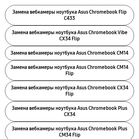
Замена вебкамеры ноутбука Asus Chromebook Flip
C433
Замена вебкамеры ноутбука Asus Chromebook Vibe
CX34 Flip
Замена вебкамеры ноутбука Asus Chromebook CM14
Замена вебкамеры ноутбука Asus Chromebook CM14
Flip
Замена вебкамеры ноутбука Asus Chromebook CX34
Flip
Замена вебкамеры ноутбука Asus Chromebook Plus
CX34
Замена вебкамеры ноутбука Asus Chromebook Plus
CM34 Flip