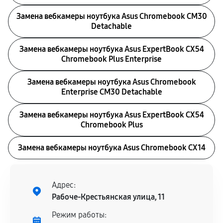
Замена вебкамеры ноутбука Asus Chromebook CM30
Detachable
Замена вебкамеры ноутбука Asus ExpertBook CX54
Chromebook Plus Enterprise
Замена вебкамеры ноутбука Asus Chromebook
Enterprise CM30 Detachable
Замена вебкамеры ноутбука Asus ExpertBook CX54
Chromebook Plus
Замена вебкамеры ноутбука Asus Chromebook CX14
Адрес:
Рабоче-Крестьянская улица, 11
Режим работы: