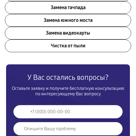
Замена тачпада
Замена южного моста
Замена видеокарты
Чистка от пыли
У Вас остались вопросы?
Оставьте заявку и получите бесплатную консультацию
по интересующему Вас вопросу