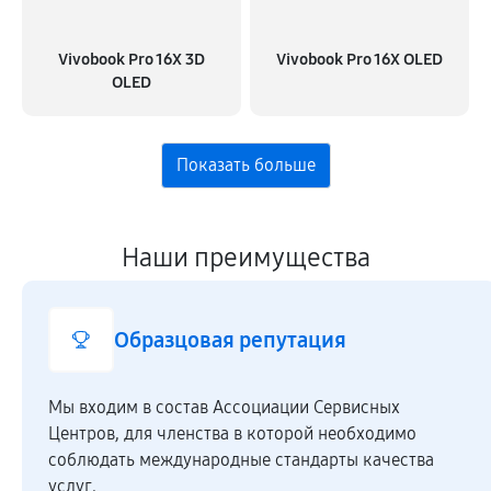
Vivobook Pro 16X 3D
Vivobook Pro 16X OLED
OLED
Наши преимущества
Образцовая репутация
Мы входим в состав Ассоциации Сервисных
Центров, для членства в которой необходимо
соблюдать международные стандарты качества
услуг.