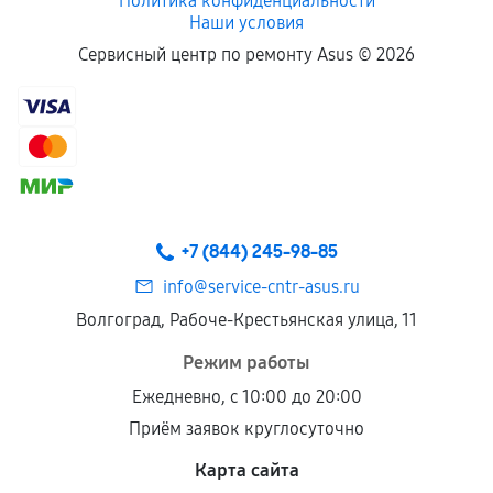
Политика конфиденциальности
Наши условия
Сервисный центр по ремонту Asus ©
2026
+7 (844) 245-98-85
info@service-cntr-asus.ru
Волгоград, Рабоче-Крестьянская улица, 11
Режим работы
Ежедневно, с 10:00 до 20:00
Приём заявок круглосуточно
Карта сайта