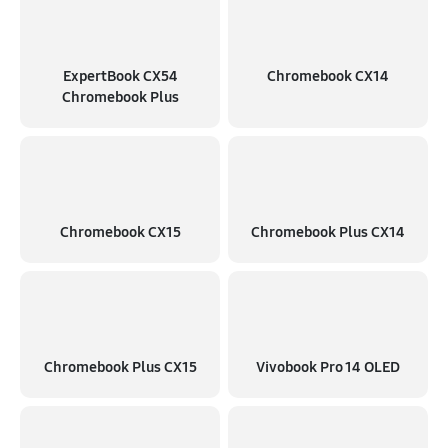
ExpertBook CX54
Chromebook CX14
Chromebook Plus
Chromebook CX15
Chromebook Plus CX14
Chromebook Plus CX15
Vivobook Pro 14 OLED