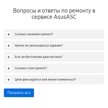
Вопросы и ответы по ремонту в
сервисе AsusASC
+
Сколько занимает ремонт?
+
Нужно ли записываться заранее?
+
Есть ли бесплатная диагностика?
+
Сколько стоит ремонт?
+
Цена фиксируется или может измениться?
Показать все