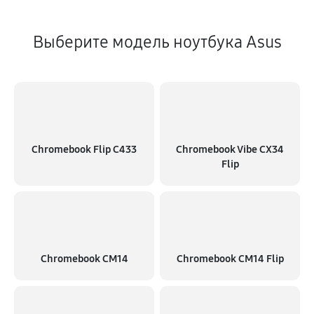
Выберите модель ноутбука Asus
Chromebook Flip C433
Chromebook Vibe CX34
Flip
Chromebook CM14
Chromebook CM14 Flip