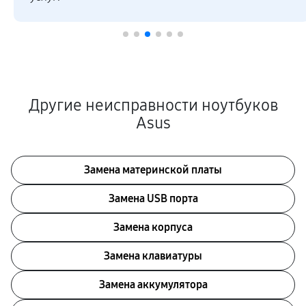
Другие неисправности ноутбуков
Asus
Замена материнской платы
Замена USB порта
Замена корпуса
Замена клавиатуры
Замена аккумулятора