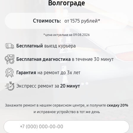
Волгограде
Стоимость:
от 1575 рублей*
*цена актуальна на 09.08.2026
Бесплатный
выезд курьера
Бесплатная диагностика
в течение 30 минут
Гарантия
на ремонт до 3х лет
Экспресс ремонт за
20 минут
Закажите ремонт в нашем сервисном центре, и получите
скидку 20%
и исправное устройство в тот же день