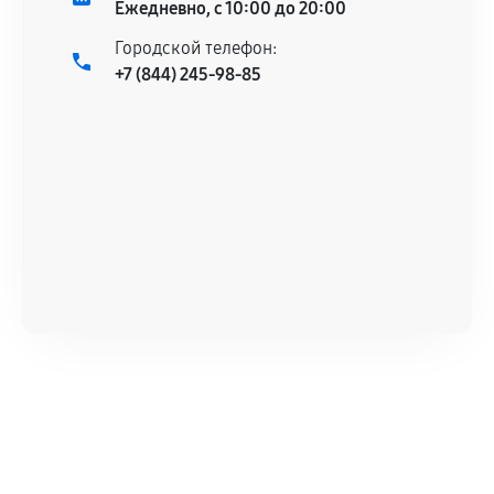
Ежедневно, с 10:00 до 20:00
Городской телефон:
+7 (844) 245-98-85