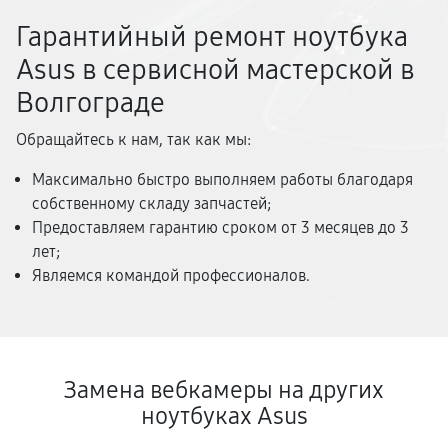
Гарантийный ремонт ноутбука
Asus в сервисной мастерской в
Волгограде
Обращайтесь к нам, так как мы:
Максимально быстро выполняем работы благодаря
собственному складу запчастей;
Предоставляем гарантию сроком от 3 месяцев до 3
лет;
Являемся командой профессионалов.
Замена вебкамеры на других
ноутбуках Asus