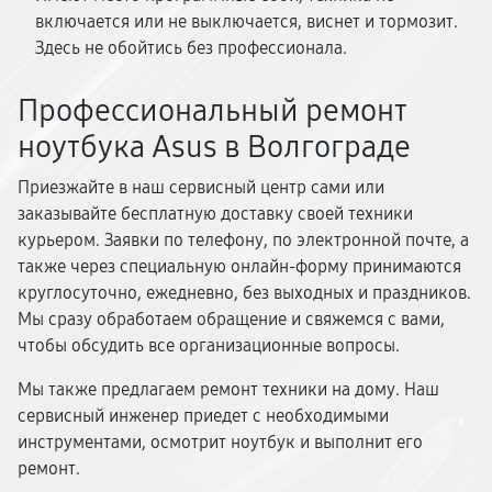
включается или не выключается, виснет и тормозит.
Здесь не обойтись без профессионала.
Профессиональный ремонт
ноутбука Asus в Волгограде
Приезжайте в наш сервисный центр сами или
заказывайте бесплатную доставку своей техники
курьером. Заявки по телефону, по электронной почте, а
также через специальную онлайн-форму принимаются
круглосуточно, ежедневно, без выходных и праздников.
Мы сразу обработаем обращение и свяжемся с вами,
чтобы обсудить все организационные вопросы.
Мы также предлагаем ремонт техники на дому. Наш
сервисный инженер приедет с необходимыми
инструментами, осмотрит ноутбук и выполнит его
ремонт.