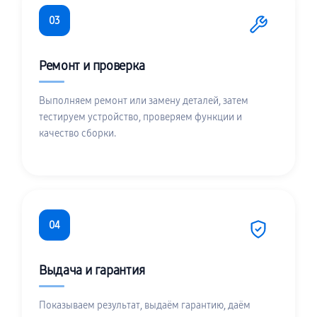
03
Ремонт и проверка
Выполняем ремонт или замену деталей, затем
тестируем устройство, проверяем функции и
качество сборки.
04
Выдача и гарантия
Показываем результат, выдаём гарантию, даём