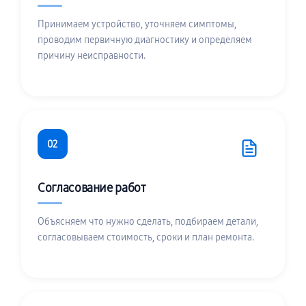
Принимаем устройство, уточняем симптомы,
проводим первичную диагностику и определяем
причину неисправности.
02
Согласование работ
Объясняем что нужно сделать, подбираем детали,
согласовываем стоимость, сроки и план ремонта.