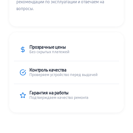
рекомендации по эксплуатации и отвечаем на
вопросы.
Прозрачные цены
Без скрытых платежей
Контроль качества
Проверяем устройство перед выдачей
Гарантия на работы
Подтверждаем качество ремонта