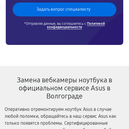
*Отправляя данные, вы соглашаетесь с
Политикой
конфиденциальности
Замена вебкамеры ноутбука в
официальном сервисе Asus в
Волгограде
Оперативно отремонтируем ноутбук Asus в случае
любой поломки, обращайтесь в наш сервис Asus как
только появятся проблемы. Сертифицированные