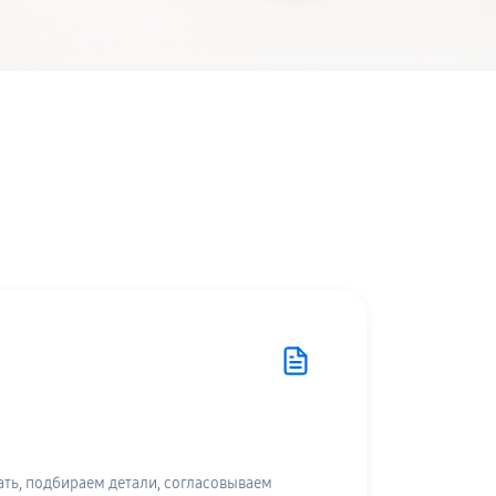
ть, подбираем детали, согласовываем