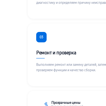
диагностику и определяем причину неисправ
03
Ремонт и проверка
Выполняем ремонт или замену деталей, затем
проверяем функции и качество сборки.
Прозрачные цены