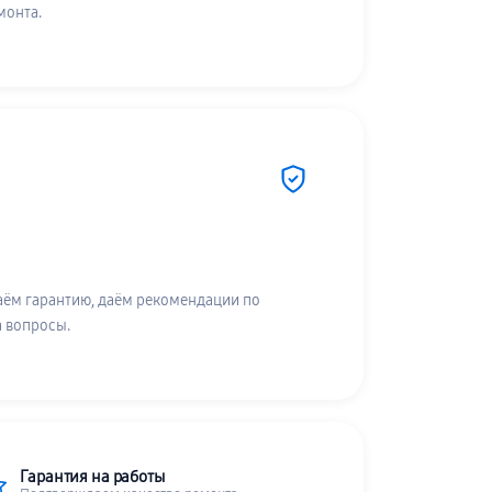
монта.
аём гарантию, даём рекомендации по
а вопросы.
Гарантия на работы