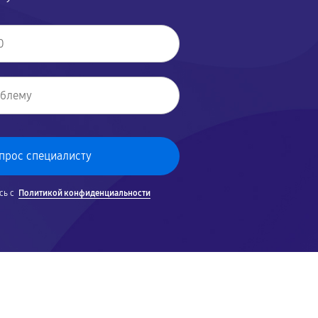
сь с
Политикой конфиденциальности