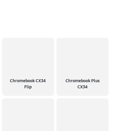
Chromebook CX34
Chromebook Plus
Flip
CX34