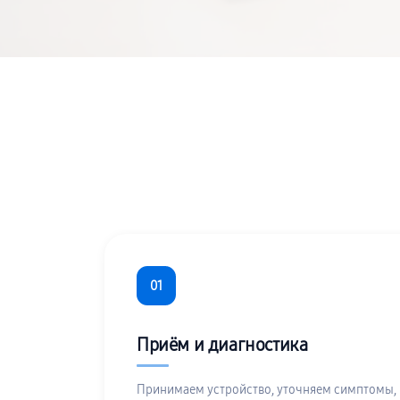
01
Приём и диагностика
Принимаем устройство, уточняем симптомы,