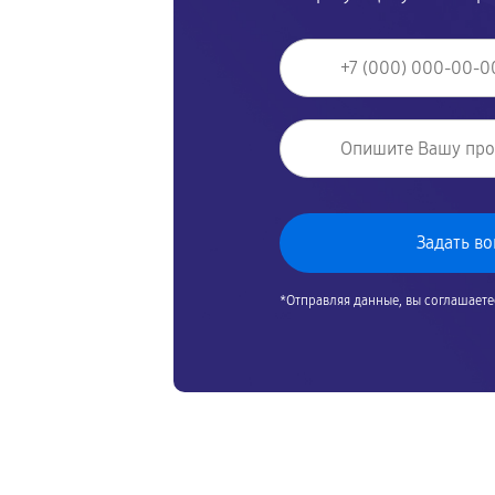
*Отправляя данные, вы соглашаете