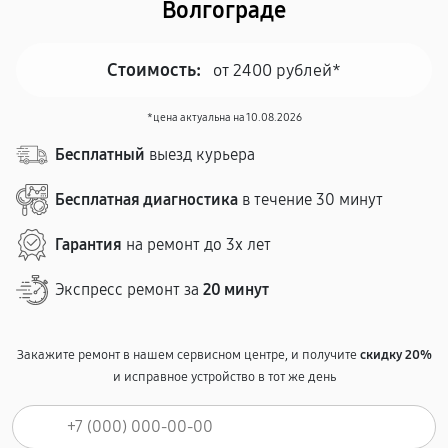
Волгограде
Стоимость:
от 2400 рублей*
*цена актуальна на 10.08.2026
Бесплатный
выезд курьера
Бесплатная диагностика
в течение 30 минут
Гарантия
на ремонт до 3х лет
Экспресс ремонт за
20 минут
Закажите ремонт в нашем сервисном центре, и получите
скидку 20%
и исправное устройство в тот же день