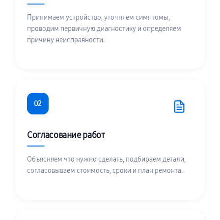
Принимаем устройство, уточняем симптомы,
проводим первичную диагностику и определяем
причину неисправности.
02
Согласование работ
Объясняем что нужно сделать, подбираем детали,
согласовываем стоимость, сроки и план ремонта.