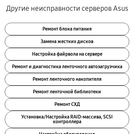
Другие неисправности серверов Asus
Ремонт блока питания
Замена жестких дисков
Настройка файрвола на сервере
Ремонт и диагностика ленточного автозагрузчика
Ремонт ленточного накопителя
Ремонт ленточной библиотеки
Ремонт СХД
Установка/Настройка RAID-массива, SCSI
контроллера