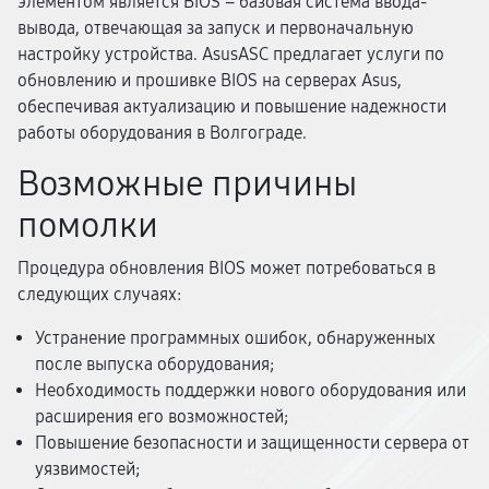
элементом является BIOS – базовая система ввода-
вывода, отвечающая за запуск и первоначальную
настройку устройства. AsusASC предлагает услуги по
обновлению и прошивке BIOS на серверах Asus,
обеспечивая актуализацию и повышение надежности
работы оборудования в Волгограде.
Возможные причины
помолки
Процедура обновления BIOS может потребоваться в
следующих случаях:
Устранение программных ошибок, обнаруженных
после выпуска оборудования;
Необходимость поддержки нового оборудования или
расширения его возможностей;
Повышение безопасности и защищенности сервера от
уязвимостей;