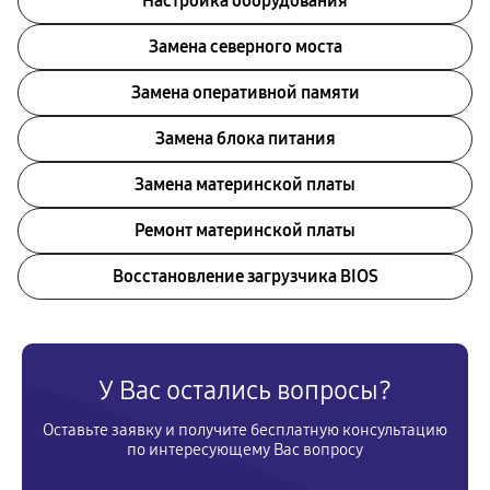
Настройка оборудования
Замена северного моста
Замена оперативной памяти
Замена блока питания
Замена материнской платы
Ремонт материнской платы
Восстановление загрузчика BIOS
У Вас остались вопросы?
Оставьте заявку и получите бесплатную консультацию
по интересующему Вас вопросу