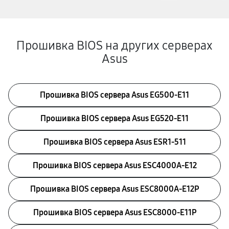
Прошивка BIOS на других серверах
Asus
Прошивка BIOS сервера Asus EG500-E11
Прошивка BIOS сервера Asus EG520-E11
Прошивка BIOS сервера Asus ESR1-511
Прошивка BIOS сервера Asus ESC4000A-E12
Прошивка BIOS сервера Asus ESC8000A-E12P
Прошивка BIOS сервера Asus ESC8000-E11P