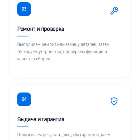
03
Ремонт и проверка
Выполняем ремонт или замену деталей, затем
тестируем устройство, проверяем функции и
качество сборки.
04
Выдача и гарантия
Показываем результат, выдаём гарантию, даём