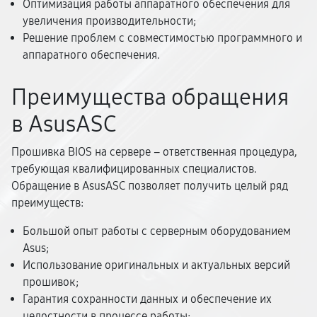
Оптимизация работы аппаратного обеспечения для
увеличения производительности;
Решение проблем с совместимостью программного и
аппаратного обеспечения.
Преимущества обращения
в AsusASC
Прошивка BIOS на сервере – ответственная процедура,
требующая квалифицированных специалистов.
Обращение в AsusASC позволяет получить целый ряд
преимуществ:
Большой опыт работы с серверным оборудованием
Asus;
Использование оригинальных и актуальных версий
прошивок;
Гарантия сохранности данных и обеспечение их
целостности в процессе работы;