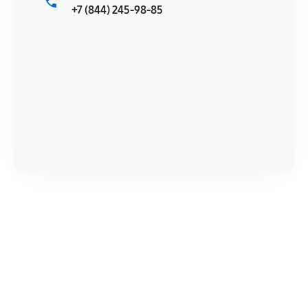
+7 (844) 245-98-85