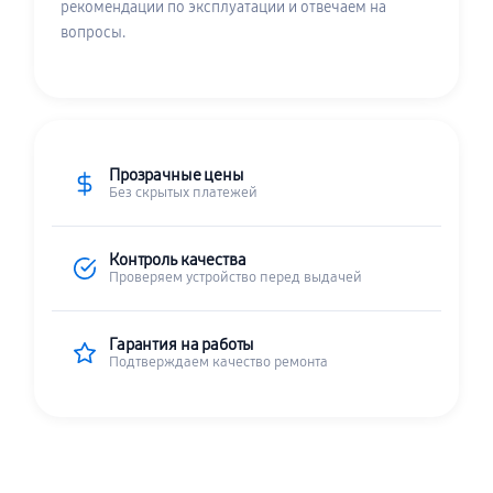
рекомендации по эксплуатации и отвечаем на
вопросы.
Прозрачные цены
Без скрытых платежей
Контроль качества
Проверяем устройство перед выдачей
Гарантия на работы
Подтверждаем качество ремонта