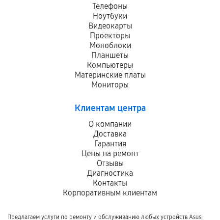
Телефоны
Ноутбуки
Видеокарты
Проекторы
Моноблоки
Планшеты
Компьютеры
Материнские платы
Мониторы
Клиентам центра
О компании
Доставка
Гарантия
Цены на ремонт
Отзывы
Диагностика
Контакты
Корпоративным клиентам
Предлагаем услуги по ремонту и обслуживанию любых устройств Asus