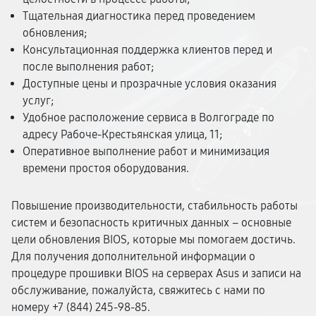
Тщательная диагностика перед проведением
обновления;
Консультационная поддержка клиентов перед и
после выполнения работ;
Доступные цены и прозрачные условия оказания
услуг;
Удобное расположение сервиса в Волгограде по
адресу Рабоче-Крестьянская улица, 11;
Оперативное выполнение работ и минимизация
времени простоя оборудования.
Повышение производительности, стабильность работы
систем и безопасность критичных данных – основные
цели обновления BIOS, которые мы помогаем достичь.
Для получения дополнительной информации о
процедуре прошивки BIOS на серверах Asus и записи на
обслуживание, пожалуйста, свяжитесь с нами по
номеру +7 (844) 245-98-85.