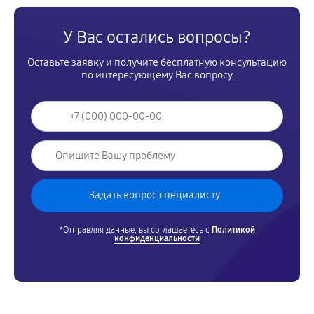
У Вас остались вопросы?
Оставьте заявку и получите бесплатную консультацию
по интересующему Вас вопросу
*Отправляя данные, вы соглашаетесь с
Политикой
конфиденциальности