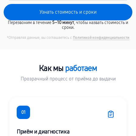
Перезвоним в течение
5–10 минут
, чтобы назвать стоимость и
сроки.
*Отправляя данные, вы соглашаетесь с
Политикой конфиденциальности
Как мы
работаем
Прозрачный процесс от приёма до выдачи
01
Приём и диагностика