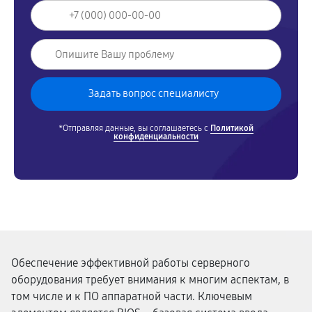
*Отправляя данные, вы соглашаетесь с
Политикой
конфиденциальности
Обеспечение эффективной работы серверного
оборудования требует внимания к многим аспектам, в
том числе и к ПО аппаратной части. Ключевым