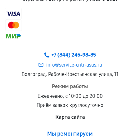
+7 (844) 245-98-85
info@service-cntr-asus.ru
Волгоград, Рабоче-Крестьянская улица, 11
Режим работы
Ежедневно, с 10:00 до 20:00
Приём заявок круглосуточно
Карта сайта
Мы ремонтируем