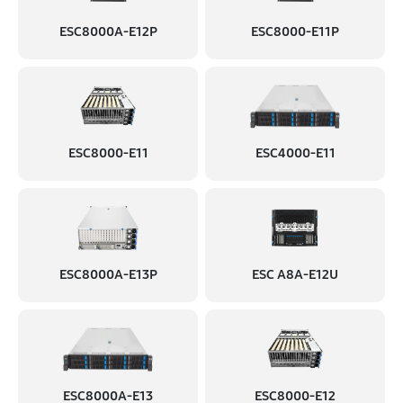
ESC8000A-E12P
ESC8000-E11P
ESC8000-E11
ESC4000-E11
ESC8000A-E13P
ESC A8A-E12U
ESC8000A-E13
ESC8000-E12