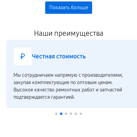
Наши преимущества
Честная стоимость
Мы сотрудничаем напрямую c производителями,
закупая комплектующие по оптовым ценам.
Высокое качество ремонтных работ и запчастей
подтверждается гарантией.