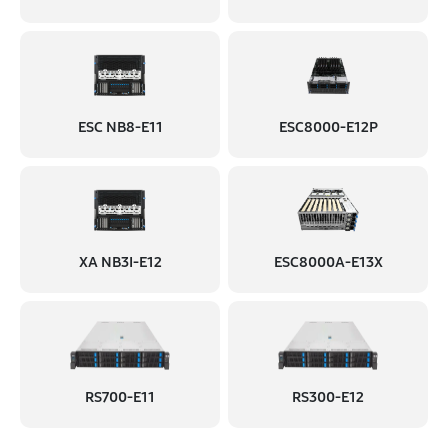
ESC NB8-E11
ESC8000-E12P
XA NB3I-E12
ESC8000A-E13X
RS700-E11
RS300-E12