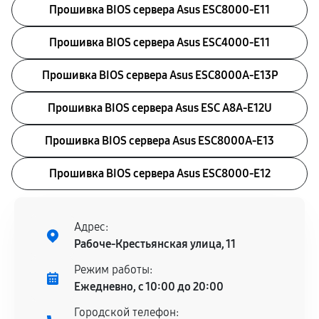
Прошивка BIOS сервера Asus ESC8000-E11
Прошивка BIOS сервера Asus ESC4000-E11
Прошивка BIOS сервера Asus ESC8000A-E13P
Прошивка BIOS сервера Asus ESC A8A-E12U
Прошивка BIOS сервера Asus ESC8000A-E13
Прошивка BIOS сервера Asus ESC8000-E12
Адрес:
Рабоче-Крестьянская улица, 11
Режим работы:
Ежедневно, с 10:00 до 20:00
Городской телефон: