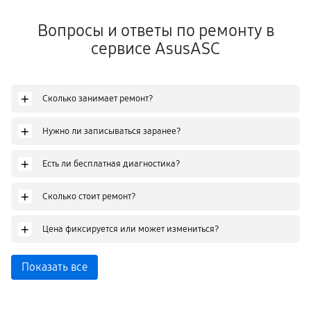
Вопросы и ответы по ремонту в
сервисе AsusASC
+
Сколько занимает ремонт?
+
Нужно ли записываться заранее?
+
Есть ли бесплатная диагностика?
+
Сколько стоит ремонт?
+
Цена фиксируется или может измениться?
Показать все