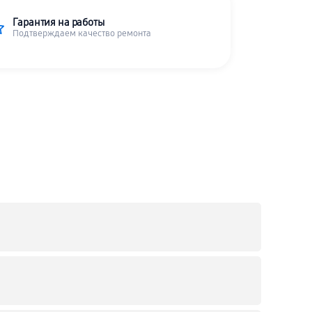
Гарантия на работы
Подтверждаем качество ремонта