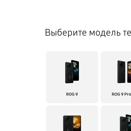
Выберите модель т
ROG 9
ROG 9 Pro