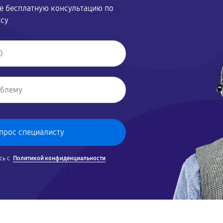
те бесплатную консультацию по
осу
сь с
Политикой конфиденциальности