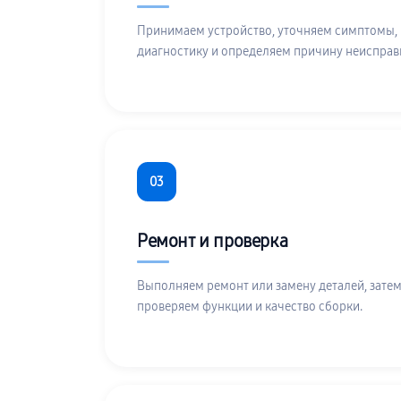
Принимаем устройство, уточняем симптомы,
диагностику и определяем причину неисправ
03
Ремонт и проверка
Выполняем ремонт или замену деталей, затем
проверяем функции и качество сборки.