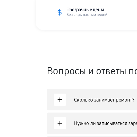
Прозрачные цены
Без скрытых платежей
Вопросы и ответы п
+
Сколько занимает ремонт?
+
Нужно ли записываться зар