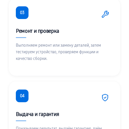
03
Ремонт и проверка
Выполняем ремонт или замену деталей, затем
тестируем устройство, проверяем функции и
качество сборки.
04
Выдача и гарантия
Показываем результат, выдаём гарантию, даём