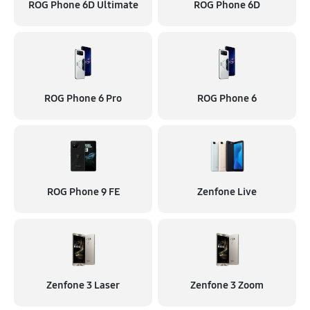
ROG Phone 6D Ultimate
ROG Phone 6D
ROG Phone 6 Pro
ROG Phone 6
ROG Phone 9 FE
Zenfone Live
Zenfone 3 Laser
Zenfone 3 Zoom