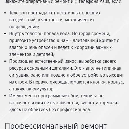
Закажите оперативный ремонт и (
) телефона Asus, если:
Телефон пострадал от негативных внешних
воздействий, в частности, механических
повреждений;
Внутрь телефон попала вода. Не теряя времени,
привозите устройство к нам - длительный контакт с
влагой очень опасен и ведет к коррозии важных
элементов и деталей;
Произошел естественный износ, выработка своего
ресурса основными деталями. Это - вполне типичная
ситуация, рано или поздно любое устройство выходит
из строя. В первую очередь ломаются кнопки, корпус,
а также аккумулятор.
Имеют место программные сбои, техника не
включается или не выключается, виснет и тормозит.
Здесь не обойтись без профессионала.
Профессиональный ремонт