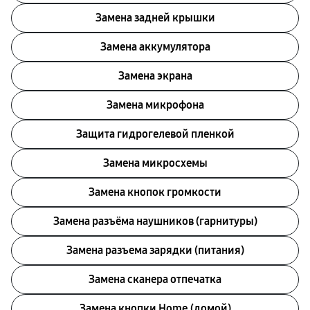
Замена задней крышки
Замена аккумулятора
Замена экрана
Замена микрофона
Защита гидрогелевой пленкой
Замена микросхемы
Замена кнопок громкости
Замена разъёма наушников (гарнитуры)
Замена разъема зарядки (питания)
Замена сканера отпечатка
Замена кнопки Home (домой)