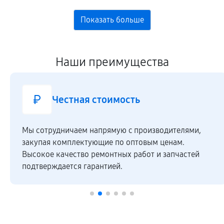
Наши преимущества
Честная стоимость
Мы сотрудничаем напрямую c производителями,
закупая комплектующие по оптовым ценам.
Высокое качество ремонтных работ и запчастей
подтверждается гарантией.