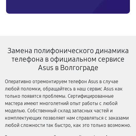
Замена полифонического динамика
телефона в официальном сервисе
Asus в Волгограде
Оперативно отремонтируем телефон Asus в случае
любой поломки, обращайтесь в наш сервис Asus как
только появятся проблемы. Сертифицированные
мастера имеют многолетний опыт работы с любой
моделью. Собственный склад запасных частей и
комплектующих позволяет нам справляться с заказами
любой сложности так быстро, как это только возможно.