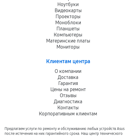
Ноутбуки
Видеокарты
Проекторы
Моноблоки
Планшеты
Компьютеры
Материнские платы
Мониторы
Клиентам центра
О компании
Доставка
Гарантия
Цены на ремонт
Отзывы
Диагностика
Контакты
Корпоративным клиентам
Предлагаем услуги по ремонту и обслуживанию любых устройств Asus
после истечения на них гарантийного срока. Наш центр технического