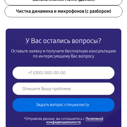
Чистка динамика и микрофонов (с разбором)
У Вас остались вопросы?
Оставьте заявку и получите бесплатную консультацию
по интересующему Вас вопросу
*Отправляя данные, вы соглашаетесь с
Политикой
конфиденциальности