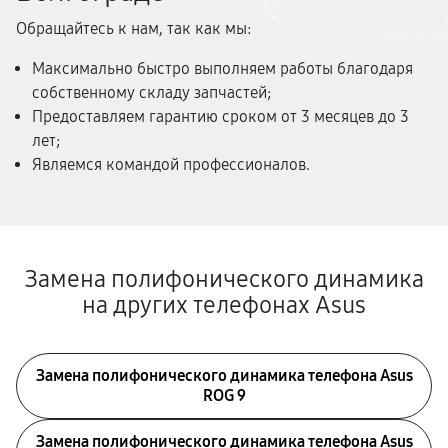
Обращайтесь к нам, так как мы:
Максимально быстро выполняем работы благодаря
собственному складу запчастей;
Предоставляем гарантию сроком от 3 месяцев до 3
лет;
Являемся командой профессионалов.
Замена полифонического динамика
на других телефонах Asus
Замена полифонического динамика телефона Asus
ROG 9
Замена полифонического динамика телефона Asus