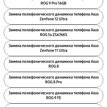
ROG 9 Pro 16GB
Замена полифонического динамика телефона Asus
Zenfone 12 Ultra
Замена полифонического динамика телефона Asus
ROG 5s ZS676KS
Замена полифонического динамика телефона Asus
Zenfone 11 Ultra
Замена полифонического динамика телефона Asus
ROG 8
Замена полифонического динамика телефона Asus
ROG 8 Pro
Замена полифонического динамика телефона Asus
ROG 9 FE