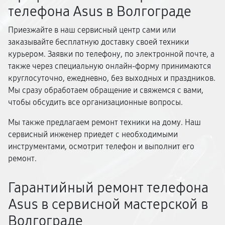
телефона Asus в Волгограде
Приезжайте в наш сервисный центр сами или
заказывайте бесплатную доставку своей техники
курьером. Заявки по телефону, по электронной почте, а
также через специальную онлайн-форму принимаются
круглосуточно, ежедневно, без выходных и праздников.
Мы сразу обработаем обращение и свяжемся с вами,
чтобы обсудить все организационные вопросы.
Мы также предлагаем ремонт техники на дому. Наш
сервисный инженер приедет с необходимыми
инструментами, осмотрит телефон и выполнит его
ремонт.
Гарантийный ремонт телефона
Asus в сервисной мастерской в
Волгограде