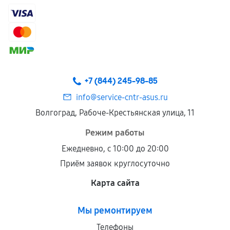
+7 (844) 245-98-85
info@service-cntr-asus.ru
Волгоград, Рабоче-Крестьянская улица, 11
Режим работы
Ежедневно, с 10:00 до 20:00
Приём заявок круглосуточно
Карта сайта
Мы ремонтируем
Телефоны