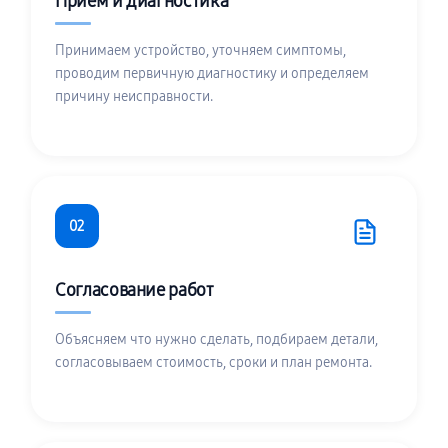
Приём и диагностика
Принимаем устройство, уточняем симптомы,
проводим первичную диагностику и определяем
причину неисправности.
02
Согласование работ
Объясняем что нужно сделать, подбираем детали,
согласовываем стоимость, сроки и план ремонта.