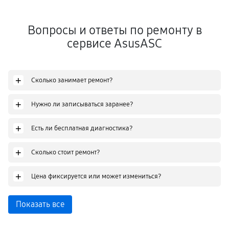
Вопросы и ответы по ремонту в
сервисе AsusASC
+
Сколько занимает ремонт?
+
Нужно ли записываться заранее?
+
Есть ли бесплатная диагностика?
+
Сколько стоит ремонт?
+
Цена фиксируется или может измениться?
Показать все