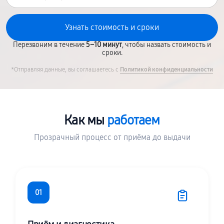
Перезвоним в течение
5–10 минут
, чтобы назвать стоимость и
сроки.
*Отправляя данные, вы соглашаетесь с
Политикой конфиденциальности
Как мы
работаем
Прозрачный процесс от приёма до выдачи
01