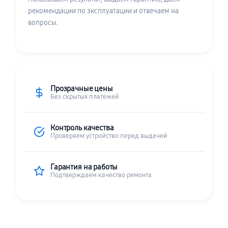
рекомендации по эксплуатации и отвечаем на
вопросы.
Прозрачные цены
Без скрытых платежей
Контроль качества
Проверяем устройство перед выдачей
Гарантия на работы
Подтверждаем качество ремонта