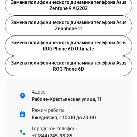
Замена полифонического динамика телефона Asus
Zenfone 9 AI2202
Замена полифонического динамика телефона Asus
Zenphone 11
Замена полифонического динамика телефона Asus
ROG Phone 6D Ultimate
Замена полифонического динамика телефона Asus
ROG Phone 6D
Адрес:
Рабоче-Крестьянская улица, 11
Режим работы:
Ежедневно, с 10:00 до 20:00
Городской телефон:
+7 (844) 245-98-85