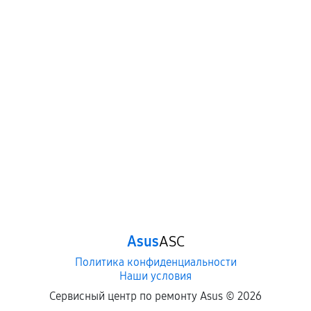
Asus
ASC
Политика конфиденциальности
Наши условия
Сервисный центр по ремонту Asus ©
2026