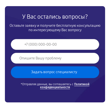
У Вас остались вопросы?
Оставьте заявку и получите бесплатную консультацию
по интересующему Вас вопросу
*Отправляя данные, вы соглашаетесь с
Политикой
конфиденциальности