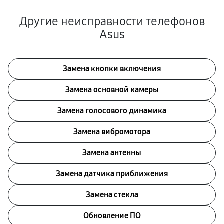
Другие неисправности телефонов
Asus
Замена кнопки включения
Замена основной камеры
Замена голосового динамика
Замена вибромотора
Замена антенны
Замена датчика приближения
Замена стекла
Обновление ПО