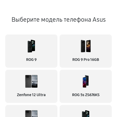
Выберите модель телефона Asus
ROG 9
ROG 9 Pro 16GB
Zenfone 12 Ultra
ROG 5s ZS676KS