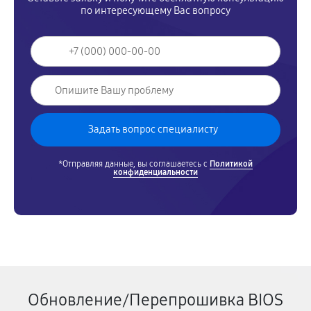
по интересующему Вас вопросу
*Отправляя данные, вы соглашаетесь с
Политикой
конфиденциальности
Обновление/Перепрошивка BIOS