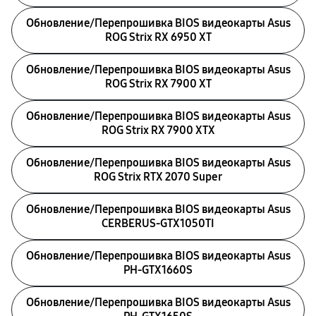
Обновление/Перепрошивка BIOS видеокарты Asus
ROG Strix RX 6950 XT
Обновление/Перепрошивка BIOS видеокарты Asus
ROG Strix RX 7900 XT
Обновление/Перепрошивка BIOS видеокарты Asus
ROG Strix RX 7900 XTX
Обновление/Перепрошивка BIOS видеокарты Asus
ROG Strix RTX 2070 Super
Обновление/Перепрошивка BIOS видеокарты Asus
CERBERUS-GTX1050TI
Обновление/Перепрошивка BIOS видеокарты Asus
PH-GTX1660S
Обновление/Перепрошивка BIOS видеокарты Asus