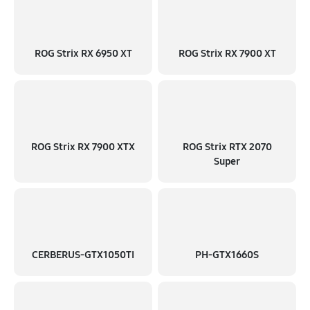
ROG Strix RX 6950 XT
ROG Strix RX 7900 XT
ROG Strix RX 7900 XTX
ROG Strix RTX 2070
Super
CERBERUS-GTX1050TI
PH-GTX1660S