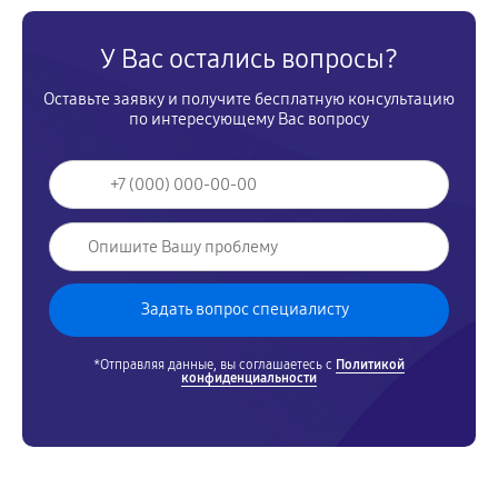
У Вас остались вопросы?
Оставьте заявку и получите бесплатную консультацию
по интересующему Вас вопросу
*Отправляя данные, вы соглашаетесь с
Политикой
конфиденциальности