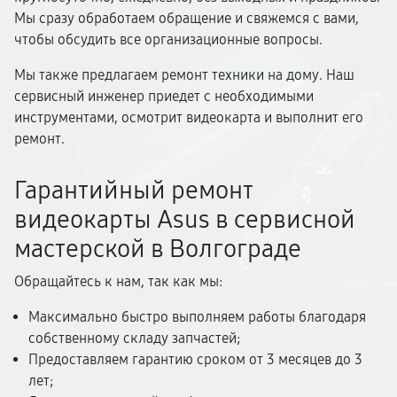
Мы сразу обработаем обращение и свяжемся с вами,
чтобы обсудить все организационные вопросы.
Мы также предлагаем ремонт техники на дому. Наш
сервисный инженер приедет с необходимыми
инструментами, осмотрит видеокарта и выполнит его
ремонт.
Гарантийный ремонт
видеокарты Asus в сервисной
мастерской в Волгограде
Обращайтесь к нам, так как мы:
Максимально быстро выполняем работы благодаря
собственному складу запчастей;
Предоставляем гарантию сроком от 3 месяцев до 3
лет;