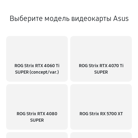
Выберите модель видеокарты Asus
ROG Strix RTX 4060 Ti
ROG Strix RTX 4070 Ti
SUPER (concept/var.)
SUPER
ROG Strix RTX 4080
ROG Strix RX 5700 XT
SUPER