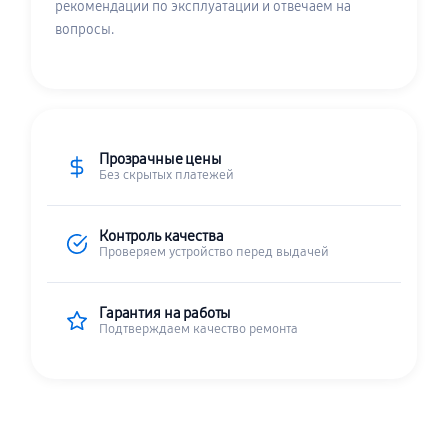
рекомендации по эксплуатации и отвечаем на
вопросы.
Прозрачные цены
Без скрытых платежей
Контроль качества
Проверяем устройство перед выдачей
Гарантия на работы
Подтверждаем качество ремонта