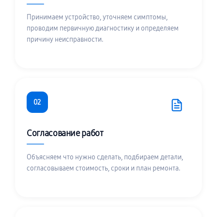
Принимаем устройство, уточняем симптомы,
проводим первичную диагностику и определяем
причину неисправности.
02
Согласование работ
Объясняем что нужно сделать, подбираем детали,
согласовываем стоимость, сроки и план ремонта.