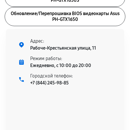
PH-GTX1650S
Обновление/Перепрошивка BIOS видеокарты Asus
PH-GTX1650
Адрес:
Рабоче-Крестьянская улица, 11
Режим работы:
Ежедневно, с 10:00 до 20:00
Городской телефон:
+7 (844) 245-98-85