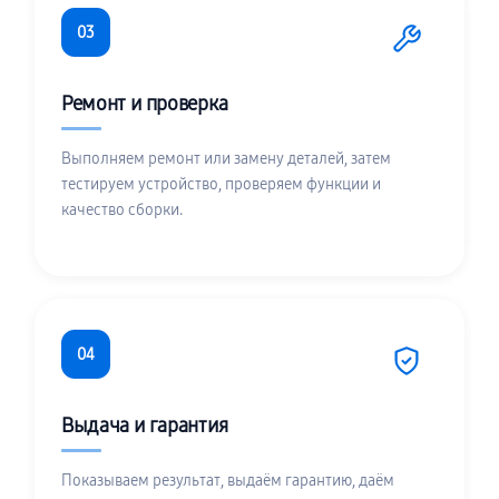
03
Ремонт и проверка
Выполняем ремонт или замену деталей, затем
тестируем устройство, проверяем функции и
качество сборки.
04
Выдача и гарантия
Показываем результат, выдаём гарантию, даём