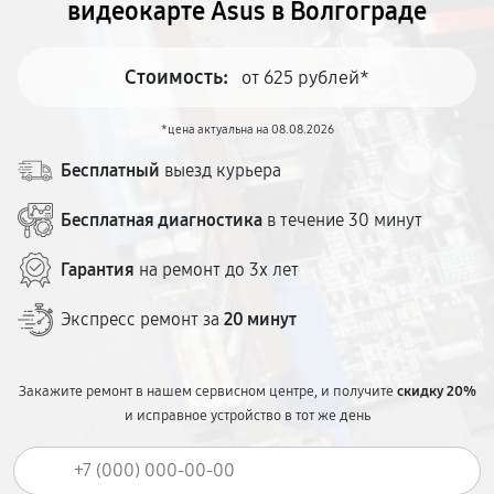
видеокарте Asus в Волгограде
Стоимость:
от 625 рублей*
*цена актуальна на 08.08.2026
Бесплатный
выезд курьера
Бесплатная диагностика
в течение 30 минут
Гарантия
на ремонт до 3х лет
Экспресс ремонт за
20 минут
Закажите ремонт в нашем сервисном центре, и получите
скидку 20%
и исправное устройство в тот же день