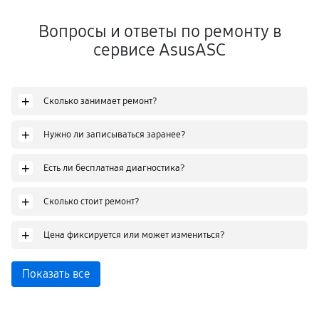
Вопросы и ответы по ремонту в
сервисе AsusASC
+
Сколько занимает ремонт?
+
Нужно ли записываться заранее?
+
Есть ли бесплатная диагностика?
+
Сколько стоит ремонт?
+
Цена фиксируется или может измениться?
Показать все