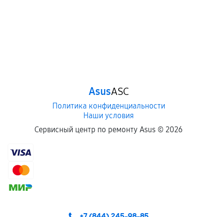
Asus
ASC
Политика конфиденциальности
Наши условия
Сервисный центр по ремонту Asus ©
2026
+7 (844) 245-98-85