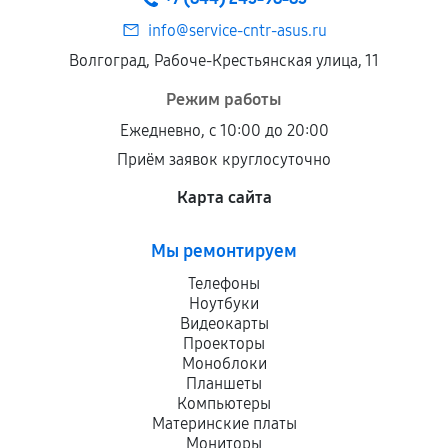
info@service-cntr-asus.ru
Волгоград, Рабоче-Крестьянская улица, 11
Режим работы
Ежедневно, с 10:00 до 20:00
Приём заявок круглосуточно
Карта сайта
Мы ремонтируем
Телефоны
Ноутбуки
Видеокарты
Проекторы
Моноблоки
Планшеты
Компьютеры
Материнские платы
Мониторы