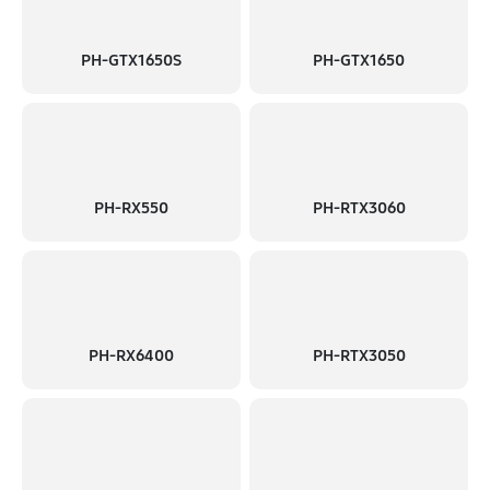
PH-GTX1650S
PH-GTX1650
PH-RX550
PH-RTX3060
PH-RX6400
PH-RTX3050