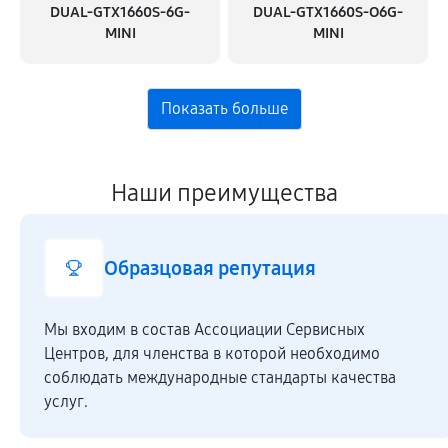
DUAL-GTX1660S-6G-
DUAL-GTX1660S-O6G-
MINI
MINI
Наши преимущества
Образцовая репутация
Мы входим в состав Ассоциации Сервисных
Центров, для членства в которой необходимо
соблюдать международные стандарты качества
услуг.