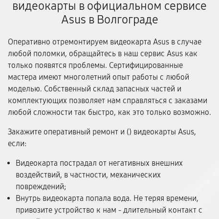
видеокарты в официальном сервисе
Asus в Волгограде
Оперативно отремонтируем видеокарта Asus в случае
любой поломки, обращайтесь в наш сервис Asus как
только появятся проблемы. Сертифицированные
мастера имеют многолетний опыт работы с любой
моделью. Собственный склад запасных частей и
комплектующих позволяет нам справляться с заказами
любой сложности так быстро, как это только возможно.
Закажите оперативный ремонт и (
) видеокарты Asus,
если:
Видеокарта пострадал от негативных внешних
воздействий, в частности, механических
повреждений;
Внутрь видеокарта попала вода. Не теряя времени,
привозите устройство к нам - длительный контакт с