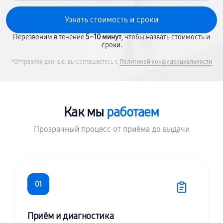
Перезвоним в течение
5–10 минут
, чтобы назвать стоимость и
сроки.
*Отправляя данные, вы соглашаетесь с
Политикой конфиденциальности
Как мы
работаем
Прозрачный процесс от приёма до выдачи
01
Приём и диагностика