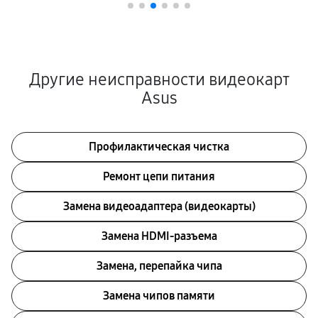
Другие неисправности видеокарт
Asus
Профилактическая чистка
Ремонт цепи питания
Замена видеоадаптера (видеокарты)
Замена HDMI-разъема
Замена, перепайка чипа
Замена чипов памяти