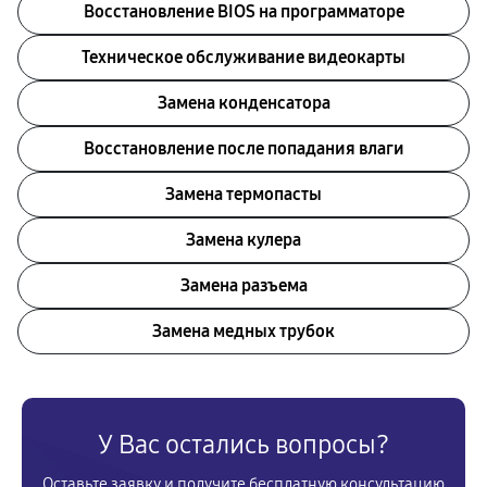
Восстановление BIOS на программаторе
Техническое обслуживание видеокарты
Замена конденсатора
Восстановление после попадания влаги
Замена термопасты
Замена кулера
Замена разъема
Замена медных трубок
У Вас остались вопросы?
Оставьте заявку и получите бесплатную консультацию