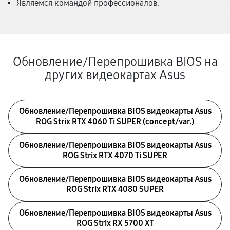
Являемся командой профессионалов.
Обновление/Перепрошивка BIOS на
других видеокартах Asus
Обновление/Перепрошивка BIOS видеокарты Asus
ROG Strix RTX 4060 Ti SUPER (concept/var.)
Обновление/Перепрошивка BIOS видеокарты Asus
ROG Strix RTX 4070 Ti SUPER
Обновление/Перепрошивка BIOS видеокарты Asus
ROG Strix RTX 4080 SUPER
Обновление/Перепрошивка BIOS видеокарты Asus
ROG Strix RX 5700 XT