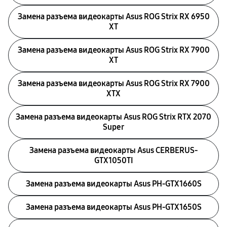
Замена разъема видеокарты Asus ROG Strix RX 6950
XT
Замена разъема видеокарты Asus ROG Strix RX 7900
XT
Замена разъема видеокарты Asus ROG Strix RX 7900
XTX
Замена разъема видеокарты Asus ROG Strix RTX 2070
Super
Замена разъема видеокарты Asus CERBERUS-
GTX1050TI
Замена разъема видеокарты Asus PH-GTX1660S
Замена разъема видеокарты Asus PH-GTX1650S