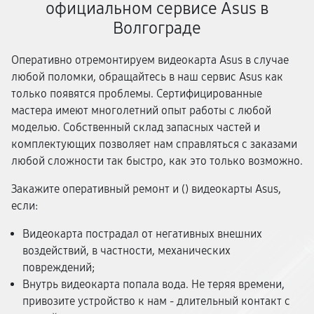
официальном сервисе Asus в
Волгограде
Оперативно отремонтируем видеокарта Asus в случае
любой поломки, обращайтесь в наш сервис Asus как
только появятся проблемы. Сертифицированные
мастера имеют многолетний опыт работы с любой
моделью. Собственный склад запасных частей и
комплектующих позволяет нам справляться с заказами
любой сложности так быстро, как это только возможно.
Закажите оперативный ремонт и (
) видеокарты Asus,
если:
Видеокарта пострадал от негативных внешних
воздействий, в частности, механических
повреждений;
Внутрь видеокарта попала вода. Не теряя времени,
привозите устройство к нам - длительный контакт с