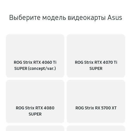
Выберите модель видеокарты Asus
ROG Strix RTX 4060 Ti
ROG Strix RTX 4070 Ti
SUPER (concept/var.)
SUPER
ROG Strix RTX 4080
ROG Strix RX 5700 XT
SUPER