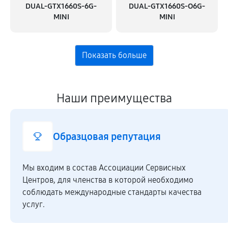
DUAL-GTX1660S-6G-
DUAL-GTX1660S-O6G-
MINI
MINI
Наши преимущества
Образцовая репутация
Мы входим в состав Ассоциации Сервисных
Центров, для членства в которой необходимо
соблюдать международные стандарты качества
услуг.