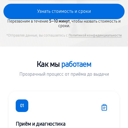
Перезвоним в течение
5–10 минут
, чтобы назвать стоимость и
сроки.
*Отправляя данные, вы соглашаетесь с
Политикой конфиденциальности
Как мы
работаем
Прозрачный процесс от приёма до выдачи
01
Приём и диагностика