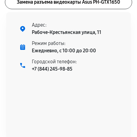
Замена разъема видеокарты Asus PH-GTX1650
Адрес:
Рабоче-Крестьянская улица, 11
Режим работы:
Ежедневно, с 10:00 до 20:00
Городской телефон:
+7 (844) 245-98-85