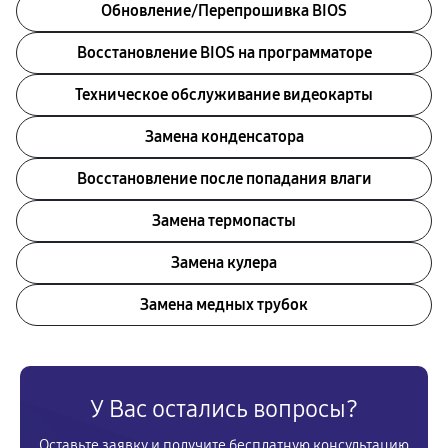
Обновление/Перепрошивка BIOS
Восстановление BIOS на программаторе
Техническое обслуживание видеокарты
Замена конденсатора
Восстановление после попадания влаги
Замена термопасты
Замена кулера
Замена медных трубок
У Вас остались вопросы?
Оставьте заявку и получите бесплатную консультацию