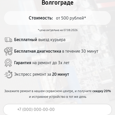
Волгограде
Стоимость:
от 500 рублей*
*цена актуальна на 07.08.2026
Бесплатный
выезд курьера
Бесплатная диагностика
в течение 30 минут
Гарантия
на ремонт до 3х лет
Экспресс ремонт за
20 минут
Закажите ремонт в нашем сервисном центре, и получите
скидку 20%
и исправное устройство в тот же день