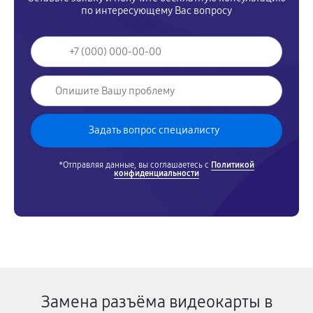
по интересующему Вас вопросу
*Отправляя данные, вы соглашаетесь с
Политикой
конфиденциальности
Замена разъёма видеокарты в