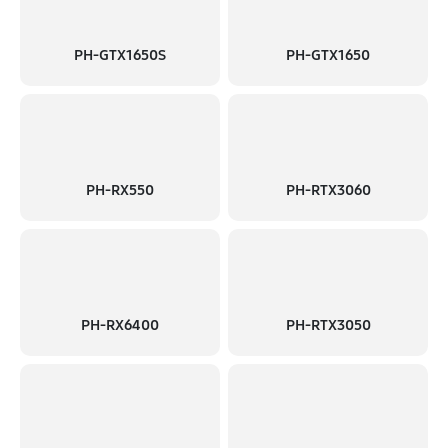
PH-GTX1650S
PH-GTX1650
PH-RX550
PH-RTX3060
PH-RX6400
PH-RTX3050