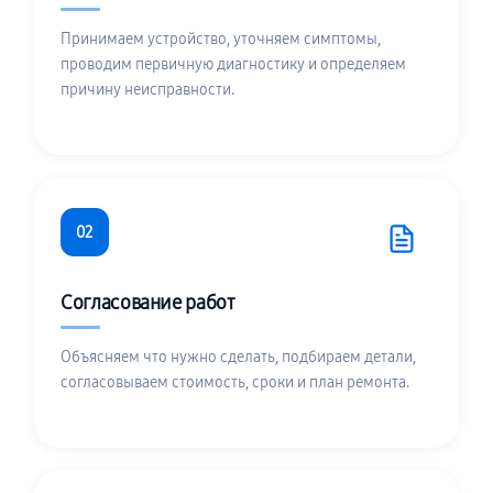
Принимаем устройство, уточняем симптомы,
проводим первичную диагностику и определяем
причину неисправности.
02
Согласование работ
Объясняем что нужно сделать, подбираем детали,
согласовываем стоимость, сроки и план ремонта.