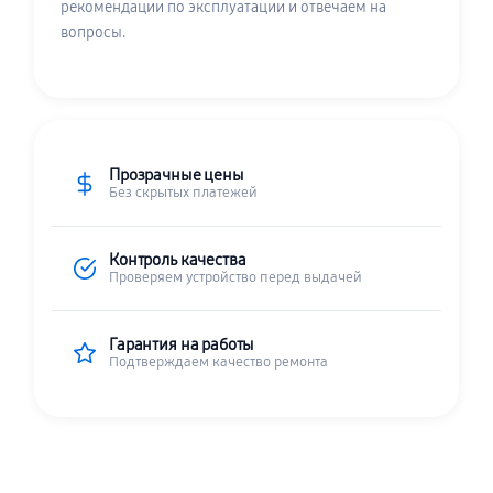
рекомендации по эксплуатации и отвечаем на
вопросы.
Прозрачные цены
Без скрытых платежей
Контроль качества
Проверяем устройство перед выдачей
Гарантия на работы
Подтверждаем качество ремонта