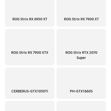
ROG Strix RX 6950 XT
ROG Strix RX 7900 XT
ROG Strix RX 7900 XTX
ROG Strix RTX 2070
Super
CERBERUS-GTX1050TI
PH-GTX1660S