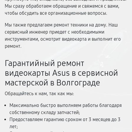
Мы сразу обработаем обращение и свяжемся с вами,
чтобы обсудить все организационные вопросы.
Мы также предлагаем ремонт техники на дому. Наш
сервисный инженер приедет с необходимыми
инструментами, осмотрит видеокарта и выполнит его
ремонт.
Гарантийный ремонт
видеокарты Asus в сервисной
мастерской в Волгограде
Обращайтесь к нам, так как мы:
Максимально быстро выполняем работы благодаря
собственному складу запчастей;
Предоставляем гарантию сроком от 3 месяцев до 3
лет;