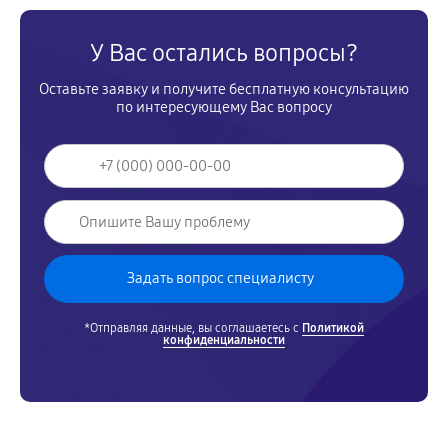
У Вас остались вопросы?
Оставьте заявку и получите бесплатную консультацию
по интересующему Вас вопросу
*Отправляя данные, вы соглашаетесь с
Политикой
конфиденциальности