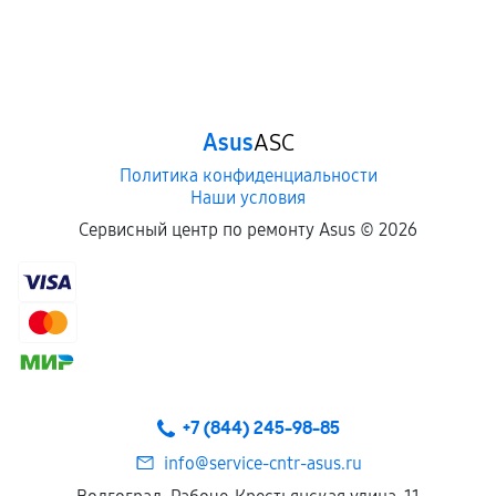
Asus
ASC
Политика конфиденциальности
Наши условия
Сервисный центр по ремонту Asus ©
2026
+7 (844) 245-98-85
info@service-cntr-asus.ru