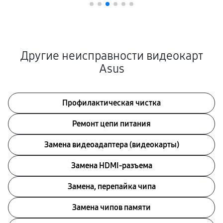
Другие неисправности видеокарт
Asus
Профилактическая чистка
Ремонт цепи питания
Замена видеоадаптера (видеокарты)
Замена HDMI-разъема
Замена, перепайка чипа
Замена чипов памяти