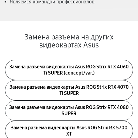
Являемся командой профессионалов.
Замена разъема на других
видеокартах Asus
Замена разъема видеокарты Asus ROG Strix RTX 4060
Ti SUPER (concept/var.)
Замена разъема видеокарты Asus ROG Strix RTX 4070
Ti SUPER
Замена разъема видеокарты Asus ROG Strix RTX 4080
SUPER
Замена разъема видеокарты Asus ROG Strix RX 5700
XT