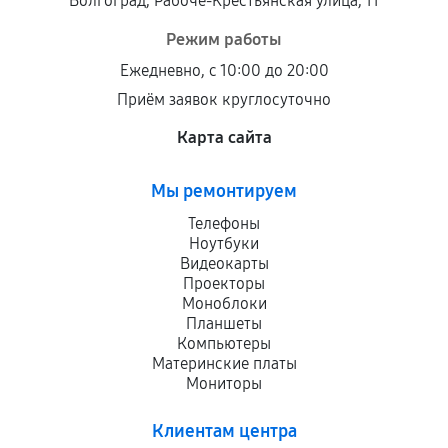
Волгоград, Рабоче-Крестьянская улица, 11
Режим работы
Ежедневно, с 10:00 до 20:00
Приём заявок круглосуточно
Карта сайта
Мы ремонтируем
Телефоны
Ноутбуки
Видеокарты
Проекторы
Моноблоки
Планшеты
Компьютеры
Материнские платы
Мониторы
Клиентам центра