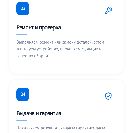
03
Ремонт и проверка
Выполняем ремонт или замену деталей, затем
тестируем устройство, проверяем функции и
качество сборки.
04
Выдача и гарантия
Показываем результат, выдаём гарантию, даём