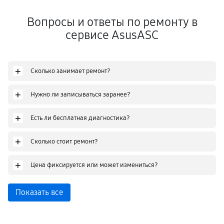
Вопросы и ответы по ремонту в
сервисе AsusASC
+
Сколько занимает ремонт?
+
Нужно ли записываться заранее?
+
Есть ли бесплатная диагностика?
+
Сколько стоит ремонт?
+
Цена фиксируется или может измениться?
Показать все